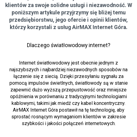
klientów za swoje solidne usługi i niezawodność. W
poniższym artykule przyjrzymy się bliżej temu
przedsiębiorstwu, jego ofercie i opinii klientów,
którzy korzystali z usług AirMAX Internet Góra.
Dlaczego światłowodowy internet?
Internet światłowodowy jest obecnie jednym z
najszybszych i najbardziej niezawodnych sposobów na
łączenie się z siecią. Dzięki przesyłaniu sygnału za
pomocą impulsów świetlnych, światłowody są w stanie
zapewnić dużo wyższą przepustowość oraz mniejsze
opóźnienia w porównaniu z tradycyjnymi technologiami
kablowymi, takimi jak miedź czy kabel koncentryczny.
AirMAX Internet Góra postawił na tę technologię, aby
sprostać rosnącym wymaganiom klientów w zakresie
szybkości i jakości połączeń internetowych.