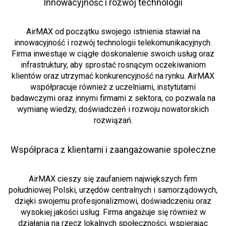
Innowacyjność i rozwój technologii
AirMAX od początku swojego istnienia stawiał na
innowacyjność i rozwój technologii telekomunikacyjnych.
Firma inwestuje w ciągłe doskonalenie swoich usług oraz
infrastruktury, aby sprostać rosnącym oczekiwaniom
klientów oraz utrzymać konkurencyjność na rynku. AirMAX
współpracuje również z uczelniami, instytutami
badawczymi oraz innymi firmami z sektora, co pozwala na
wymianę wiedzy, doświadczeń i rozwoju nowatorskich
rozwiązań.
Współpraca z klientami i zaangażowanie społeczne
AirMAX cieszy się zaufaniem największych firm
południowej Polski, urzędów centralnych i samorządowych,
dzięki swojemu profesjonalizmowi, doświadczeniu oraz
wysokiej jakości usług. Firma angażuje się również w
działania na rzecz lokalnych społeczności, wspierając