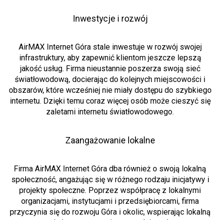
Inwestycje i rozwój
AirMAX Internet Góra stale inwestuje w rozwój swojej
infrastruktury, aby zapewnić klientom jeszcze lepszą
jakość usług. Firma nieustannie poszerza swoją sieć
światłowodową, docierając do kolejnych miejscowości i
obszarów, które wcześniej nie miały dostępu do szybkiego
internetu. Dzięki temu coraz więcej osób może cieszyć się
zaletami internetu światłowodowego.
Zaangażowanie lokalne
Firma AirMAX Internet Góra dba również o swoją lokalną
społeczność, angażując się w różnego rodzaju inicjatywy i
projekty społeczne. Poprzez współpracę z lokalnymi
organizacjami, instytucjami i przedsiębiorcami, firma
przyczynia się do rozwoju Góra i okolic, wspierając lokalną