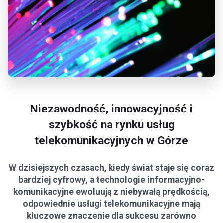
Niezawodność, innowacyjność i
szybkość na rynku usług
telekomunikacyjnych w Górze
W dzisiejszych czasach, kiedy świat staje się coraz
bardziej cyfrowy, a technologie informacyjno-
komunikacyjne ewoluują z niebywałą prędkością,
odpowiednie usługi telekomunikacyjne mają
kluczowe znaczenie dla sukcesu zarówno