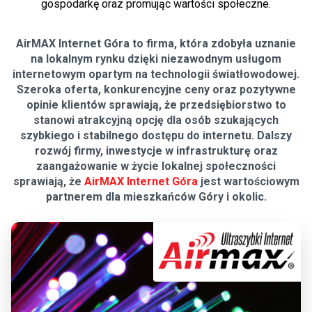
gospodarkę oraz promując wartości społeczne.
AirMAX Internet Góra to firma, która zdobyła uznanie
na lokalnym rynku dzięki niezawodnym usługom
internetowym opartym na technologii światłowodowej.
Szeroka oferta, konkurencyjne ceny oraz pozytywne
opinie klientów sprawiają, że przedsiębiorstwo to
stanowi atrakcyjną opcję dla osób szukających
szybkiego i stabilnego dostępu do internetu. Dalszy
rozwój firmy, inwestycje w infrastrukturę oraz
zaangażowanie w życie lokalnej społeczności
sprawiają, że
AirMAX Internet Góra
jest wartościowym
partnerem dla mieszkańców Góry i okolic.