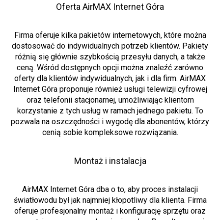
Oferta AirMAX Internet Góra
Firma oferuje kilka pakietów internetowych, które można
dostosować do indywidualnych potrzeb klientów. Pakiety
różnią się głównie szybkością przesyłu danych, a także
ceną. Wśród dostępnych opcji można znaleźć zarówno
oferty dla klientów indywidualnych, jak i dla firm. AirMAX
Internet Góra proponuje również usługi telewizji cyfrowej
oraz telefonii stacjonarnej, umożliwiając klientom
korzystanie z tych usług w ramach jednego pakietu. To
pozwala na oszczędności i wygodę dla abonentów, którzy
cenią sobie kompleksowe rozwiązania.
Montaż i instalacja
AirMAX Internet Góra dba o to, aby proces instalacji
światłowodu był jak najmniej kłopotliwy dla klienta. Firma
oferuje profesjonalny montaż i konfigurację sprzętu oraz