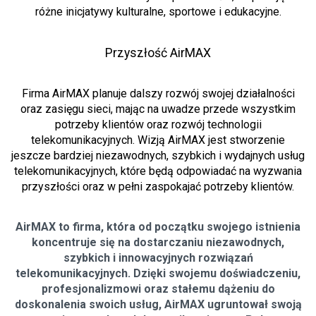
różne inicjatywy kulturalne, sportowe i edukacyjne.
Przyszłość AirMAX
Firma AirMAX planuje dalszy rozwój swojej działalności
oraz zasięgu sieci, mając na uwadze przede wszystkim
potrzeby klientów oraz rozwój technologii
telekomunikacyjnych. Wizją AirMAX jest stworzenie
jeszcze bardziej niezawodnych, szybkich i wydajnych usług
telekomunikacyjnych, które będą odpowiadać na wyzwania
przyszłości oraz w pełni zaspokajać potrzeby klientów.
AirMAX to firma, która od początku swojego istnienia
koncentruje się na dostarczaniu niezawodnych,
szybkich i innowacyjnych rozwiązań
telekomunikacyjnych. Dzięki swojemu doświadczeniu,
profesjonalizmowi oraz stałemu dążeniu do
doskonalenia swoich usług, AirMAX ugruntował swoją