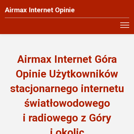
Airmax Internet Opinie
Airmax Internet Góra
Opinie Użytkowników
stacjonarnego internetu
światłowodowego
i radiowego z Góry
i okolic