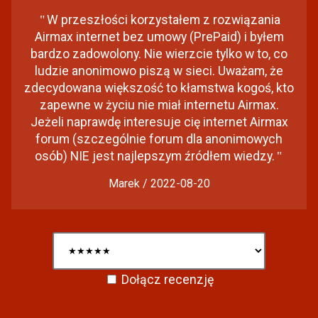
"
W przeszłości korzystałem z rozwiązania
Airmax internet bez umowy (PrePaid) i byłem
bardzo zadowolony. Nie wierzcie tylko w to, co
ludzie anonimowo piszą w sieci. Uważam, że
zdecydowana większość to kłamstwa kogoś, kto
zapewne w życiu nie miał internetu Airmax.
Jeżeli naprawdę interesuje cię internet Airmax
forum (szczególnie forum dla anonimowych
osób) NIE jest najlepszym źródłem wiedzy.
"
Marek / 2022-08-20
Dołącz recenzję