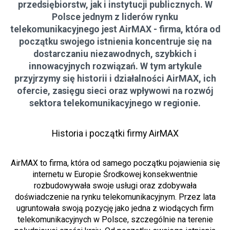
przedsiębiorstw, jak i instytucji publicznych. W
Polsce jednym z liderów rynku
telekomunikacyjnego jest AirMAX - firma, która od
początku swojego istnienia koncentruje się na
dostarczaniu niezawodnych, szybkich i
innowacyjnych rozwiązań. W tym artykule
przyjrzymy się historii i działalności AirMAX, ich
ofercie, zasięgu sieci oraz wpływowi na rozwój
sektora telekomunikacyjnego w regionie.
Historia i początki firmy AirMAX
AirMAX to firma, która od samego początku pojawienia się
internetu w Europie Środkowej konsekwentnie
rozbudowywała swoje usługi oraz zdobywała
doświadczenie na rynku telekomunikacyjnym. Przez lata
ugruntowała swoją pozycję jako jedna z wiodących firm
telekomunikacyjnych w Polsce, szczególnie na terenie