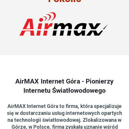
AirMAX Internet Góra - Pionierzy
Internetu Światłowodowego
AirMAX Internet Góra to firma, która specjalizuje
się w dostarczaniu usług internetowych opartych
na technologii światłowodowej. Zlokalizowana w
Górze, w Polsce, firma zyskała uznanie wśród